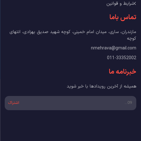
شرایط و قوانین
تماس باما
مازندران، ساری، میدان امام خمینی، کوچه شهید صدیق بهزادی، انتهای
کوچه
nmehrava@gmail.com
011-33352002
خبرنامه ما
همیشه از آخرین رویدادها با خبر شوید
اشتراک