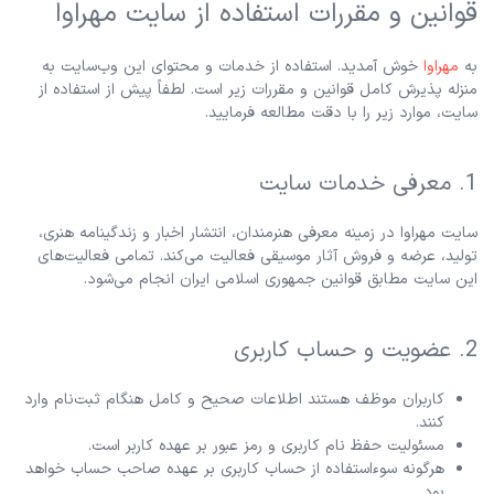
قوانین و مقررات استفاده از سایت مهراوا
به
مهراوا
خوش آمدید. استفاده از خدمات و محتوای این وب‌سایت به
منزله پذیرش کامل قوانین و مقررات زیر است. لطفاً پیش از استفاده از
سایت، موارد زیر را با دقت مطالعه فرمایید.
1. معرفی خدمات سایت
سایت مهراوا در زمینه معرفی هنرمندان، انتشار اخبار و زندگینامه هنری،
تولید، عرضه و فروش آثار موسیقی فعالیت می‌کند. تمامی فعالیت‌های
این سایت مطابق قوانین جمهوری اسلامی ایران انجام می‌شود.
2. عضویت و حساب کاربری
کاربران موظف هستند اطلاعات صحیح و کامل هنگام ثبت‌نام وارد
کنند.
مسئولیت حفظ نام کاربری و رمز عبور بر عهده کاربر است.
هرگونه سوءاستفاده از حساب کاربری بر عهده صاحب حساب خواهد
بود.