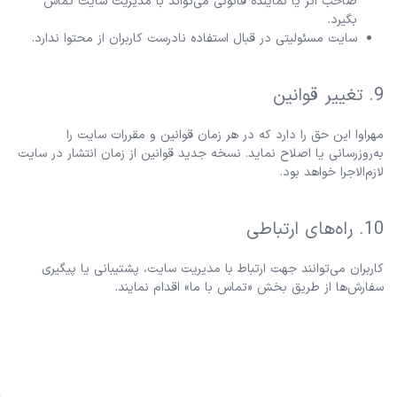
صاحب اثر یا نماینده قانونی می‌تواند با مدیریت سایت تماس
بگیرد.
سایت مسئولیتی در قبال استفاده نادرست کاربران از محتوا ندارد.
9. تغییر قوانین
مهراوا این حق را دارد که در هر زمان قوانین و مقررات سایت را
به‌روزرسانی یا اصلاح نماید. نسخه جدید قوانین از زمان انتشار در سایت
لازم‌الاجرا خواهد بود.
10. راه‌های ارتباطی
کاربران می‌توانند جهت ارتباط با مدیریت سایت، پشتیبانی یا پیگیری
سفارش‌ها از طریق بخش «تماس با ما» اقدام نمایند.