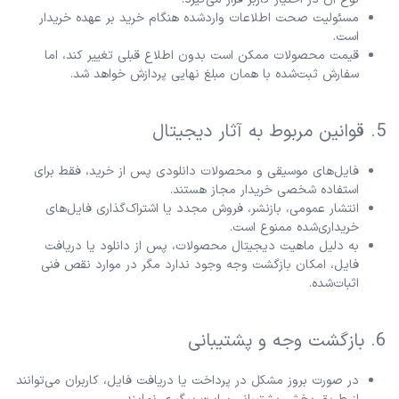
مسئولیت صحت اطلاعات واردشده هنگام خرید بر عهده خریدار
است.
قیمت محصولات ممکن است بدون اطلاع قبلی تغییر کند، اما
سفارش ثبت‌شده با همان مبلغ نهایی پردازش خواهد شد.
5. قوانین مربوط به آثار دیجیتال
فایل‌های موسیقی و محصولات دانلودی پس از خرید، فقط برای
استفاده شخصی خریدار مجاز هستند.
انتشار عمومی، بازنشر، فروش مجدد یا اشتراک‌گذاری فایل‌های
خریداری‌شده ممنوع است.
به دلیل ماهیت دیجیتال محصولات، پس از دانلود یا دریافت
فایل، امکان بازگشت وجه وجود ندارد مگر در موارد نقص فنی
اثبات‌شده.
6. بازگشت وجه و پشتیبانی
در صورت بروز مشکل در پرداخت یا دریافت فایل، کاربران می‌توانند