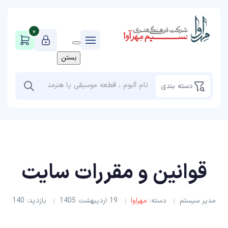
0
بستن
دسته بندی
قوانین و مقررات سایت
مدیر سیستم
دسته:
مهراوا
19 ارديبهشت 1405
بازدید: 140