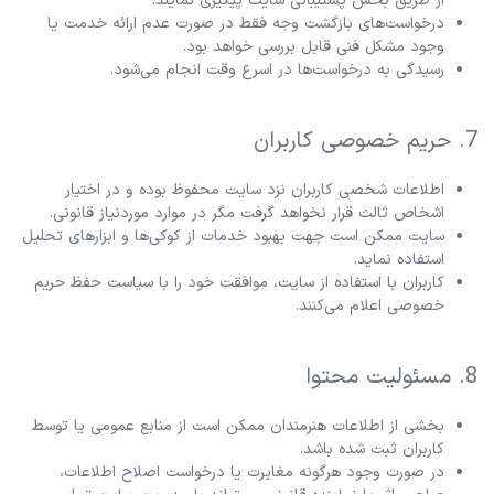
از طریق بخش پشتیبانی سایت پیگیری نمایند.
درخواست‌های بازگشت وجه فقط در صورت عدم ارائه خدمت یا
وجود مشکل فنی قابل بررسی خواهد بود.
رسیدگی به درخواست‌ها در اسرع وقت انجام می‌شود.
7. حریم خصوصی کاربران
اطلاعات شخصی کاربران نزد سایت محفوظ بوده و در اختیار
اشخاص ثالث قرار نخواهد گرفت مگر در موارد موردنیاز قانونی.
سایت ممکن است جهت بهبود خدمات از کوکی‌ها و ابزارهای تحلیل
استفاده نماید.
کاربران با استفاده از سایت، موافقت خود را با سیاست حفظ حریم
خصوصی اعلام می‌کنند.
8. مسئولیت محتوا
بخشی از اطلاعات هنرمندان ممکن است از منابع عمومی یا توسط
کاربران ثبت شده باشد.
در صورت وجود هرگونه مغایرت یا درخواست اصلاح اطلاعات،