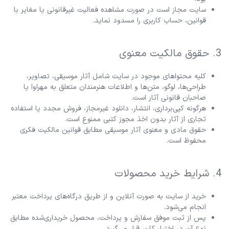
سایت مجاز است در صورت مشاهده فعالیت غیرقانونی یا مغایر با
قوانین، حساب کاربری را مسدود نماید.
3. حقوق مالکیت معنوی
کلیه محتواهای موجود در سایت شامل آثار موسیقی، تصاویر،
طراحی‌ها، لوگو، متن‌ها و اطلاعات هنرمندان متعلق به مهراوا یا
صاحبان قانونی آثار است.
هرگونه کپی‌برداری، انتشار، دانلود غیرمجاز، فروش مجدد یا استفاده
تجاری از آثار بدون اخذ مجوز کتبی ممنوع است.
حقوق مادی و معنوی آثار موسیقی مطابق قوانین مالکیت فکری
محفوظ است.
4. شرایط خرید محصولات
خرید از سایت به صورت آنلاین و از طریق درگاه‌های پرداخت معتبر
انجام می‌شود.
پس از ثبت موفق سفارش و پرداخت، محصول خریداری‌شده مطابق
نوع آن در اختیار کاربر قرار می‌گیرد.