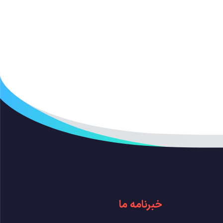
خبرنامه ما