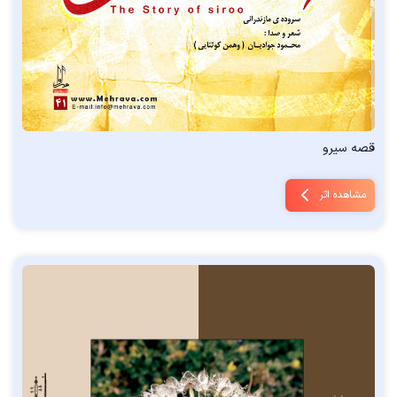
قصه سیرو
مشاهده اثر