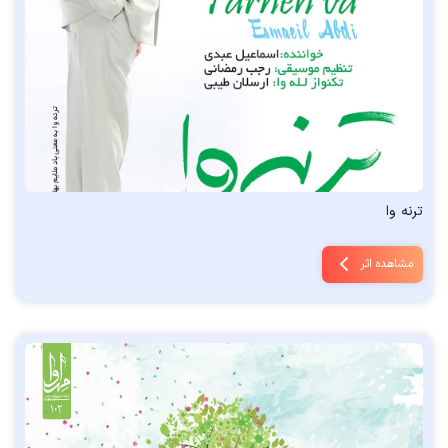
ترنه وا
مشاهده اثر