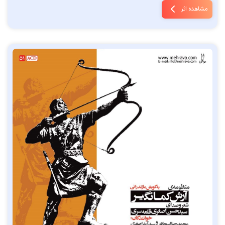
مشاهده اثر