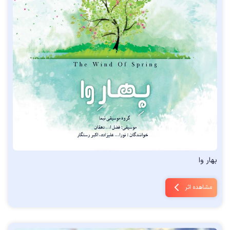
بهار وا
مشاهده اثر