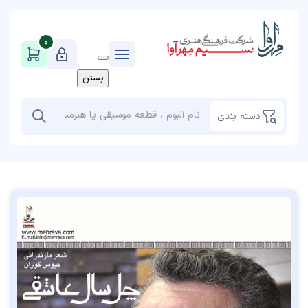
0
بستن
دسته بندی