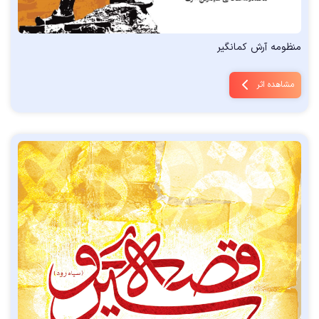
منظومه آرش کمانگیر
مشاهده اثر