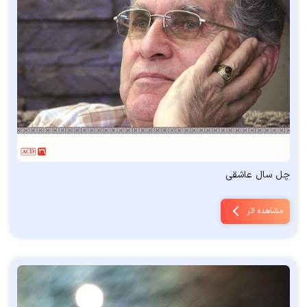
چل سال عاشقی
مشاهده اثر