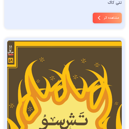
تتی کاک
مشاهده اثر