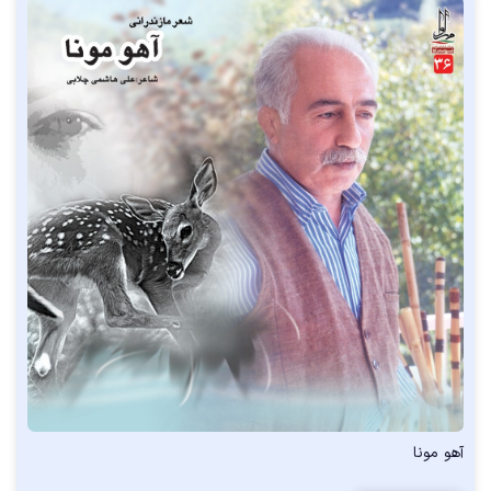
آهو مونا