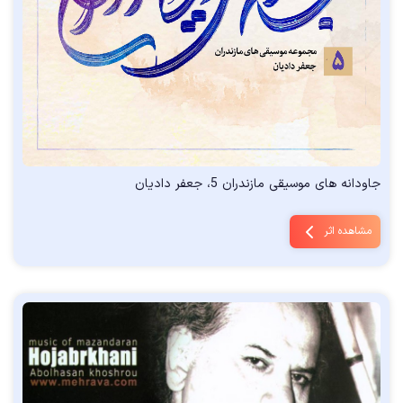
جاودانه های موسیقی مازندران 5، جعفر دادیان
مشاهده اثر