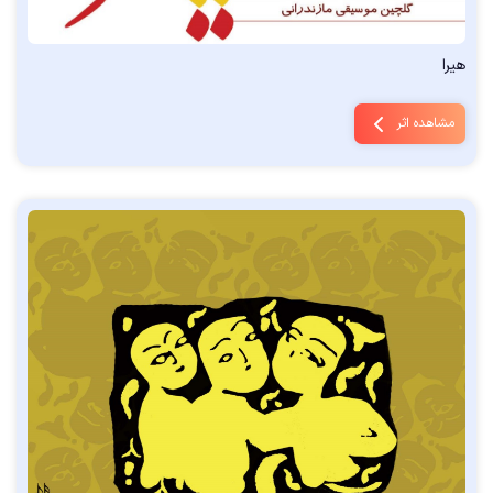
هیرا
مشاهده اثر