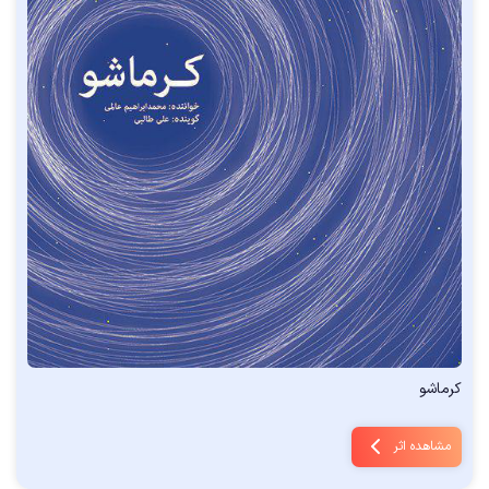
کرماشو
مشاهده اثر