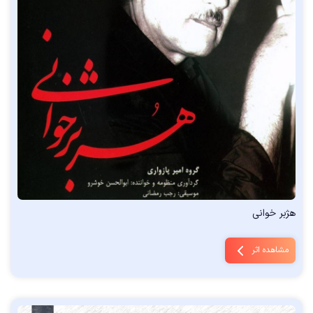
هژبر خوانی
مشاهده اثر