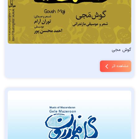
گوش مجی
مشاهده اثر