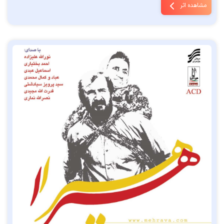
مشاهده اثر