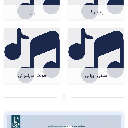
پاپ راک
پاپ
سنتی ایرانی
فولک مازندرانی