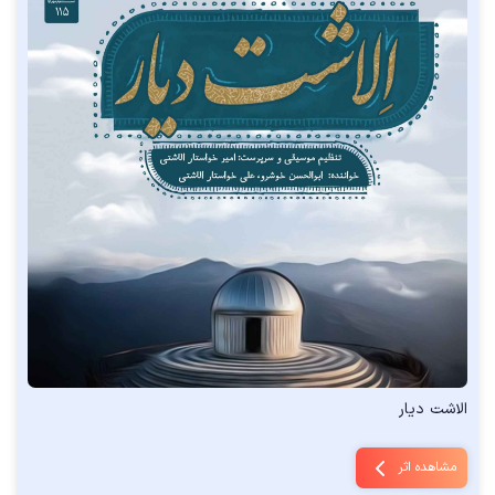
الاشت دیار
مشاهده اثر