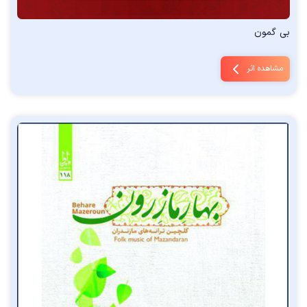
بی گمون
مشاهده اثر