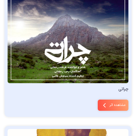
چراتی
مشاهده اثر