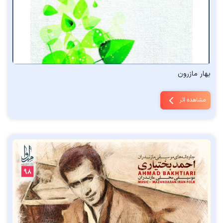
بهار مازرون
مشاهده اثر