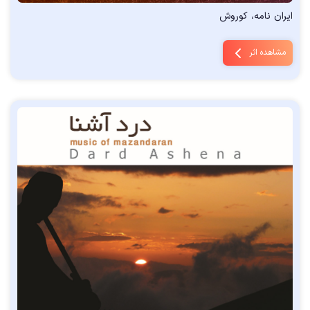
ایران نامه، کوروش
مشاهده اثر