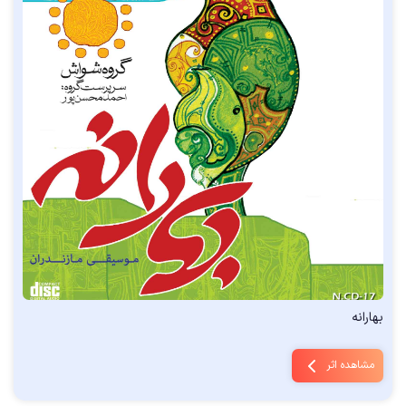
بهارانه
مشاهده اثر