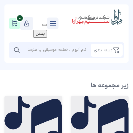
0
بستن
دسته بندی
زیر مجموعه ها