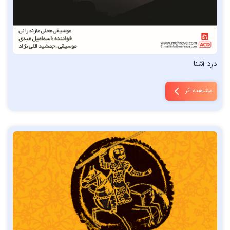
درد آشنا
مشاهده اثر